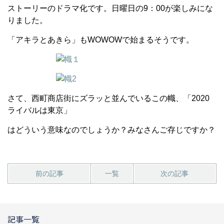
ストーリーのドラマ化です。日曜日の9：00が楽しみにな
りました。
「アキラとあきら」もWOWOWで始まるそうです。
さて、西町商店街にズラッと並んでいるこの幟、「2020
ライバルは東京」
はどういう意味なのでしょうか？みなさんご存じですか？
前の記事
一覧
次の記事
記事一覧