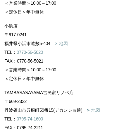
＜営業時間＞10:00～17:00
＜定休日＞年中無休
小浜店
〒917-0241
福井県小浜市遠敷5-404
地図
TEL：
0770-56-5020
FAX：0770-56-5021
＜営業時間＞10:00～17:00
＜定休日＞年中無休
TAMBASASAYAMA古民家リノベ店
〒669-2322
丹波篠山市呉服町59番15(デカンショ通)
地図
TEL：
0795-74-1600
FAX：0795-74-3211