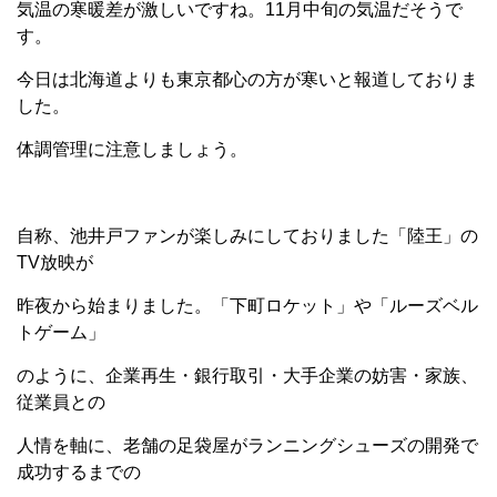
気温の寒暖差が激しいですね。11月中旬の気温だそうで
す。
今日は北海道よりも東京都心の方が寒いと報道しておりま
した。
体調管理に注意しましょう。
自称、池井戸ファンが楽しみにしておりました「陸王」の
TV放映が
昨夜から始まりました。「下町ロケット」や「ルーズベル
トゲーム」
のように、企業再生・銀行取引・大手企業の妨害・家族、
従業員との
人情を軸に、老舗の足袋屋がランニングシューズの開発で
成功するまでの