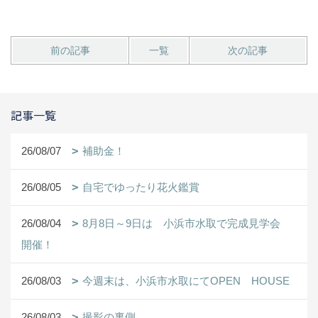
前の記事
一覧
次の記事
記事一覧
26/08/07
補助金！
26/08/05
自宅でゆったり花火鑑賞
26/08/04
8月8日～9日は 小浜市水取で完成見学会
開催！
26/08/03
今週末は、小浜市水取にてOPEN HOUSE
26/08/03
撮影の裏側