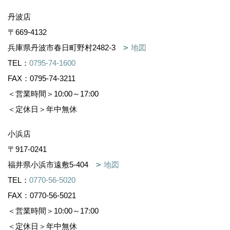
丹波店
〒669-4132
兵庫県丹波市春日町野村2482-3
地図
TEL：
0795-74-1600
FAX：0795-74-3211
＜営業時間＞10:00～17:00
＜定休日＞年中無休
小浜店
〒917-0241
福井県小浜市遠敷5-404
地図
TEL：
0770-56-5020
FAX：0770-56-5021
＜営業時間＞10:00～17:00
＜定休日＞年中無休