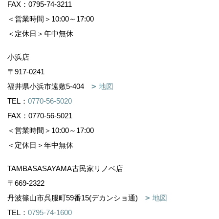
FAX：0795-74-3211
＜営業時間＞10:00～17:00
＜定休日＞年中無休
小浜店
〒917-0241
福井県小浜市遠敷5-404
地図
TEL：
0770-56-5020
FAX：0770-56-5021
＜営業時間＞10:00～17:00
＜定休日＞年中無休
TAMBASASAYAMA古民家リノベ店
〒669-2322
丹波篠山市呉服町59番15(デカンショ通)
地図
TEL：
0795-74-1600