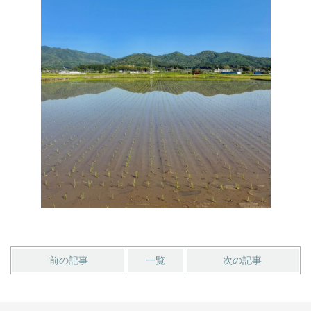
前の記事
一覧
次の記事