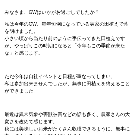
みなさま、GWはいかがお過ごしでしたか？
私は今年のGW、毎年恒例になっている実家の田植えで幕
を明けました。
小さい頃から当たり前のように手伝ってきた田植えです
が、やっぱりこの時期になると「今年もこの季節が来た
な」と感じます。
ただ今年は自社イベントと日程が重なってしまい、
私は参加出来ませんでしたが、無事に田植えを終えること
ができました。
最近は異常気象や害獣被害などの話も多く、農家さんの大
変さを改めて感じます。
秋には美味しいお米がたくさん収穫できるように、無事に