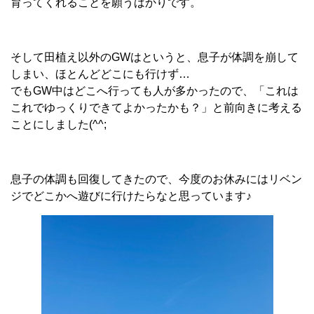
育ってくれることを願うばかりです。
そして田植え以外のGWはというと、息子が体調を崩して
しまい、ほとんどどこにも行けず…
でもGW中はどこへ行っても人が多かったので、「これは
これでゆっくりできてよかったかも？」と前向きに考える
ことにしました(^^;
息子の体調も回復してきたので、今度のお休みにはリベン
ジでどこかへ遊びに行けたらなと思っています♪